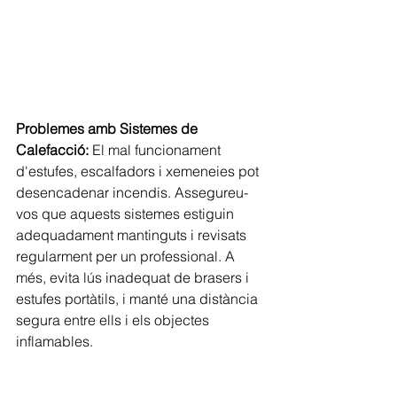
Problemes amb Sistemes de 
Calefacció:
 El mal funcionament 
d'estufes, escalfadors i xemeneies pot 
desencadenar incendis. Assegureu-
vos que aquests sistemes estiguin 
adequadament mantinguts i revisats 
regularment per un professional. A 
més, evita lús inadequat de brasers i 
estufes portàtils, i manté una distància 
segura entre ells i els objectes 
inflamables.