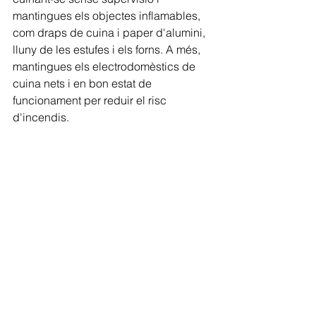
mantingues els objectes inflamables, 
com draps de cuina i paper d'alumini, 
lluny de les estufes i els forns. A més, 
mantingues els electrodomèstics de 
cuina nets i en bon estat de 
funcionament per reduir el risc 
d'incendis.