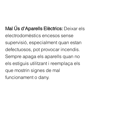
Mal Ús d'Aparells Elèctrics:
 Deixar els 
electrodomèstics encesos sense 
supervisió, especialment quan estan 
defectuosos, pot provocar incendis. 
Sempre apaga els aparells quan no 
els estiguis utilitzant i reemplaça els 
que mostrin signes de mal 
funcionament o dany.