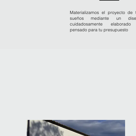
Materializamos el proyecto de 
sueños mediante un dise
cuidadosamente elaborado
pensado para tu presupuesto