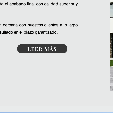
ta el acabado final con calidad superior y
 cercana con nuestros clientes a lo largo
sultado en el plazo garantizado.
LEER MÁS