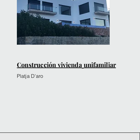
Construcción
vivienda
unifamiliar
Platja D'aro