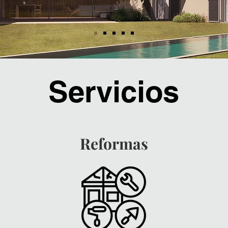
Servicios
Reformas