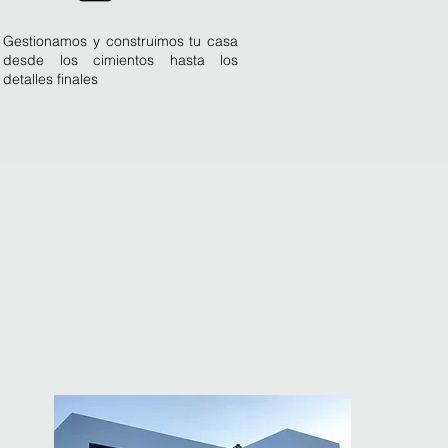
Gestionamos y construimos tu casa
desde los cimientos hasta los
detalles finales