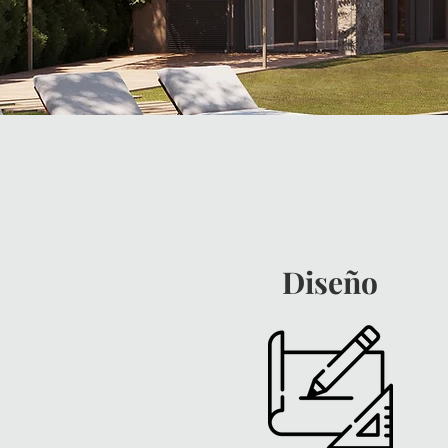
Diseño