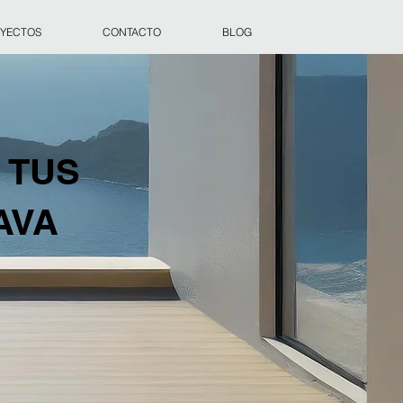
YECTOS
CONTACTO
BLOG
 TUS
AVA