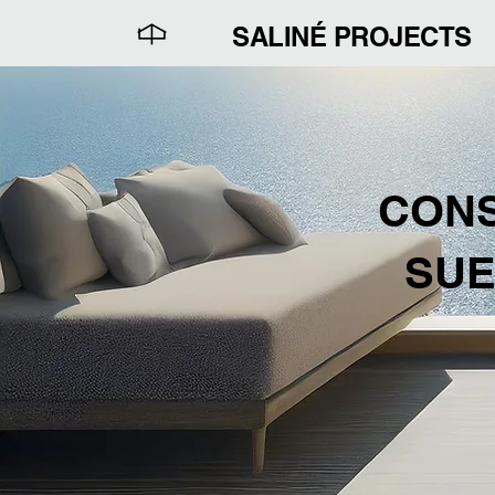
SALINÉ PROJECTS
CONS
SUE