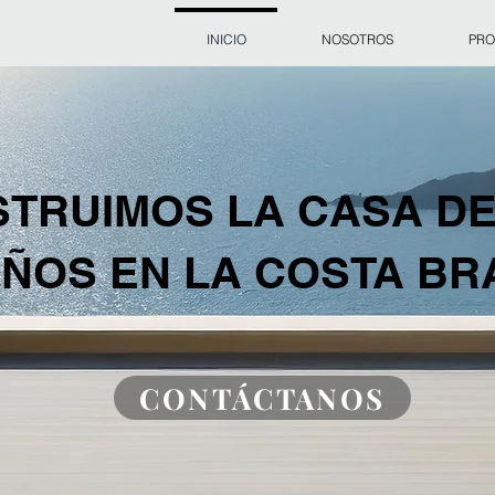
INICIO
NOSOTROS
PRO
TRUIMOS LA CASA DE
ÑOS EN LA COSTA BR
CONTÁCTANOS