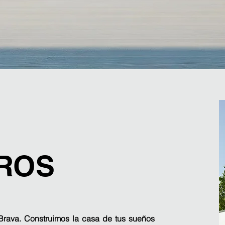
ROS
Brava. Construimos la casa de tus sueños