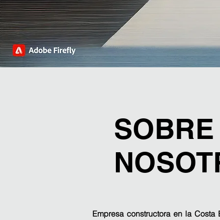
SOBRE
NOSOT
Empresa constructora en la Costa 