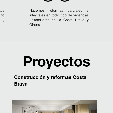
tus
Hacemos reformas parciales e
ño
integrales en todo tipo de viviendas
 y
unifamiliares en la Costa Brava y
Girona
Proyectos
Construcción y reformas Costa
Brava