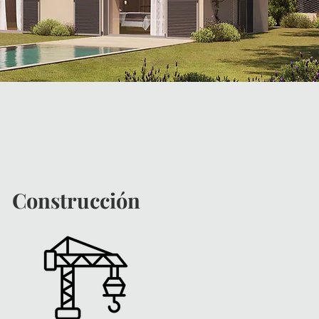
Construcción