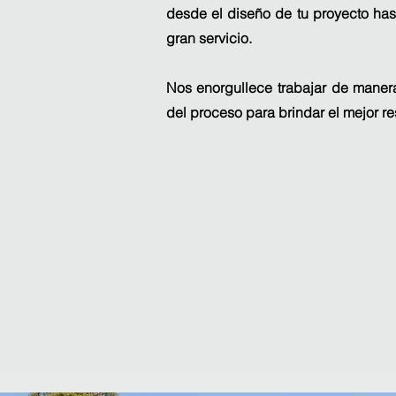
desde el diseño de tu proyecto has
gran servicio.
Nos enorgullece trabajar de manera
del proceso para brindar el mejor re